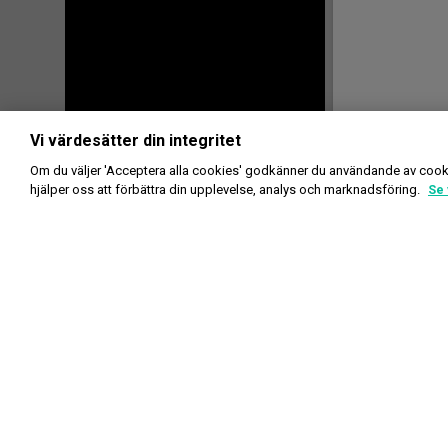
Vi värdesätter din integritet
Om du väljer 'Acceptera alla cookies' godkänner du användande av cook
hjälper oss att förbättra din upplevelse, analys och marknadsföring.
Se 