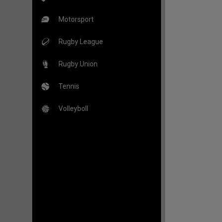
Motorsport
Rugby League
Rugby Union
Tennis
Volleyboll