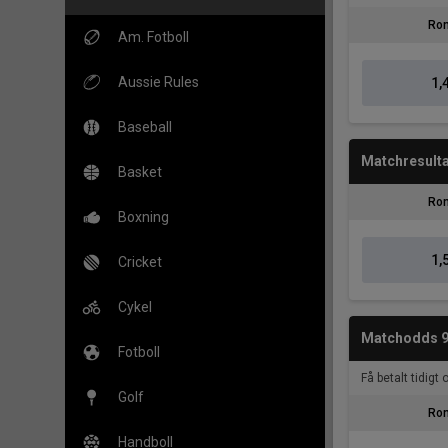
Ro
Am. Fotboll
Aussie Rules
1,
Baseball
Matchresulta
Basket
Ro
Boxning
1,
Cricket
Cykel
Matchodds 
Fotboll
Få betalt tidigt
Golf
Ro
Handboll