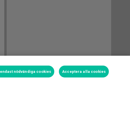
t endast nödvändiga cookies
Acceptera alla cookies
Logga in för att satsa