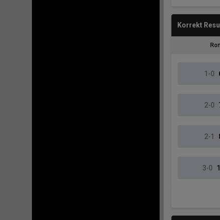
Korrekt Resu
Ro
1-0
2-0
2-1
3-0
1