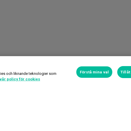
Förstå mina val
Tillå
ies och liknande teknologier som
vår policy för cookies