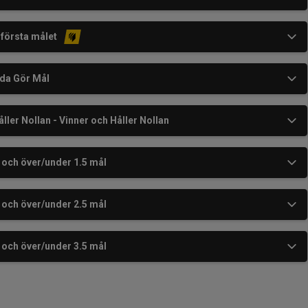
första målet
åda Gör Mål
ller Nollan - Vinner och Håller Nollan
och över/under 1.5 mål
och över/under 2.5 mål
och över/under 3.5 mål