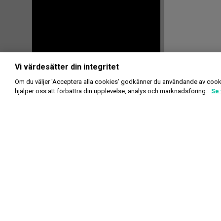
Vi värdesätter din integritet
Om du väljer 'Acceptera alla cookies' godkänner du användande av cook
hjälper oss att förbättra din upplevelse, analys och marknadsföring.
Se 