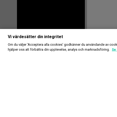
Vi värdesätter din integritet
Om du väljer 'Acceptera alla cookies' godkänner du användande av cook
hjälper oss att förbättra din upplevelse, analys och marknadsföring.
Se 