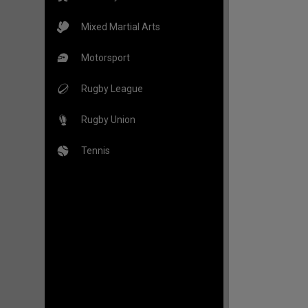
Mixed Martial Arts
Motorsport
Rugby League
Rugby Union
Tennis