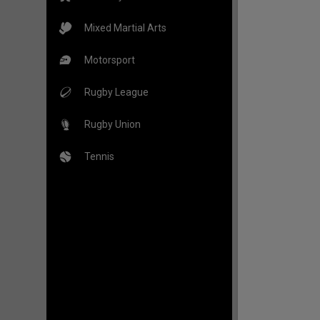
Mixed Martial Arts
Motorsport
Rugby League
Rugby Union
Tennis