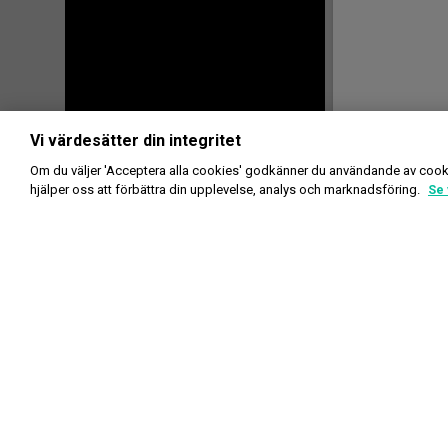
Vi värdesätter din integritet
Om du väljer 'Acceptera alla cookies' godkänner du användande av cook
hjälper oss att förbättra din upplevelse, analys och marknadsföring.
Se 