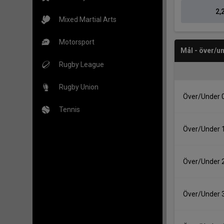
2,
Mixed Martial Arts
Motorsport
Mål - över/u
Rugby League
Rugby Union
Över/Under 0
Tennis
Över/Under 1
Över/Under 2
Över/Under 3