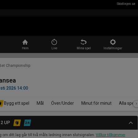
Stödlinjen.se
Sök
Hem
Live
Mina spel
Inställningar
 Bet Championship
wansea
sti 2026 14:00
Bygg ett spel
Mål
Över/Under
Minut för minut
Alla spelt
 2 UP
g om ditt lag går till två måls ledning innan slutsignalen.
Villkor tillkommer
.