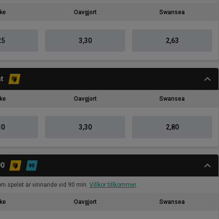
ke
Oavgjort
Swansea
25
3,30
2,63
t
ke
Oavgjort
Swansea
30
3,30
2,80
90
 om spelet är vinnande vid 90 min.
Villkor tillkommer
.
ke
Oavgjort
Swansea