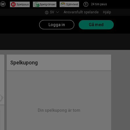
24 tim paus
SV
Ansvarsfullt spelande
Hjälp
Logga in
Gå med
Spelkupong
yper
Din spelkupong är tom