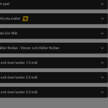
t spel
första målet
åda Gör Mål
ller Nollan - Vinner och Håller Nollan
och över/under 1.5 mål
och över/under 2.5 mål
och över/under 3.5 mål