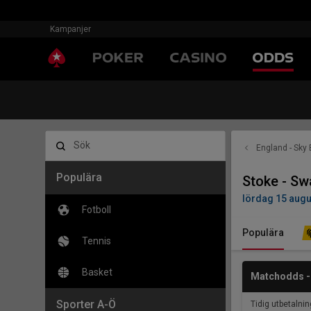
Kampanjer
Sök
England - Sky
Populära
Stoke - S
lördag 15 augu
Fotboll
Populära
Tennis
Basket
Matchodds -
Sporter A-Ö
Tidig utbetalnin