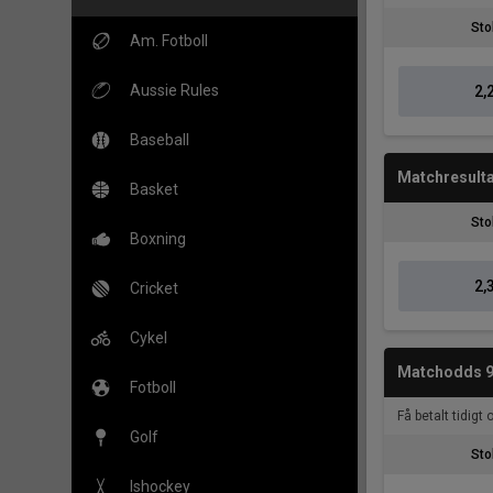
Sto
Am. Fotboll
Aussie Rules
2,
Baseball
Matchresulta
Basket
Sto
Boxning
2,
Cricket
Cykel
Matchodds 
Fotboll
Få betalt tidigt
Golf
Sto
Ishockey