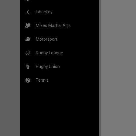
Ishockey
Mixed Martial Arts
Motorsport
Rugby League
Rugby Union
Tennis