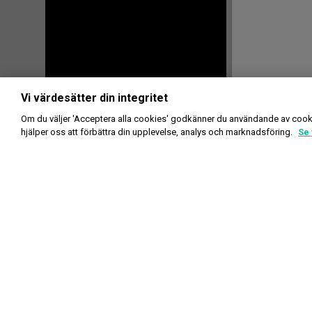
Vi värdesätter din integritet
Om du väljer 'Acceptera alla cookies' godkänner du användande av cook
hjälper oss att förbättra din upplevelse, analys och marknadsföring.
Se 