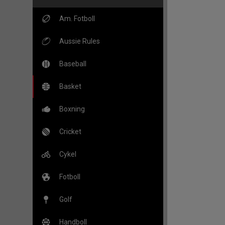
Am. Fotboll
Aussie Rules
Baseball
Basket
Boxning
Cricket
Cykel
Fotboll
Golf
Handboll