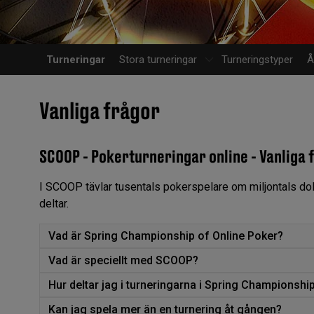
Turneringar
Stora turneringar
Turneringstyper
Å
Vanliga frågor
SCOOP - Pokerturneringar online - Vanliga 
I SCOOP tävlar tusentals pokerspelare om miljontals dollar
deltar.
Vad är Spring Championship of Online Poker?
Vad är speciellt med SCOOP?
‘Spring Championship of Online Poker’, även känt som 
Hur deltar jag i turneringarna i Spring Championshi
är unikt eftersom serien erbjuder mästerskapsevent för
SCOOP har utformats för att passa alla sorters spelare 
Kan jag spela mer än en turnering åt gången?