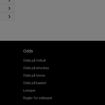
ngen är
lyttas
nte
d en
lare
elare
uften
a sig
Odds
mäla
Odds på fotboll
rlever
ker,
Odds på ishockey
Odds på tennis
Odds på basket
Livespel
Regler för oddsspel