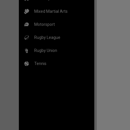
Mixed Martial Arts
Motorsport
Rugby League
Rugby Union
Tennis