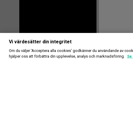
Vi värdesätter din integritet
Om du väljer 'Acceptera alla cookies' godkänner du användande av cook
hjälper oss att förbättra din upplevelse, analys och marknadsföring.
Se 