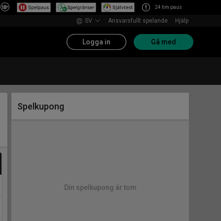
24 tim paus
SV
Ansvarsfullt spelande
Hjälp
Logga in
Gå med
Spelkupong
Din spelkupong är tom