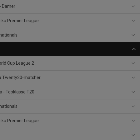
- Damer
anka Premier League
nationals
orld Cup League 2
lla Twenty20-matcher
a - Topklasse T20
nationals
anka Premier League