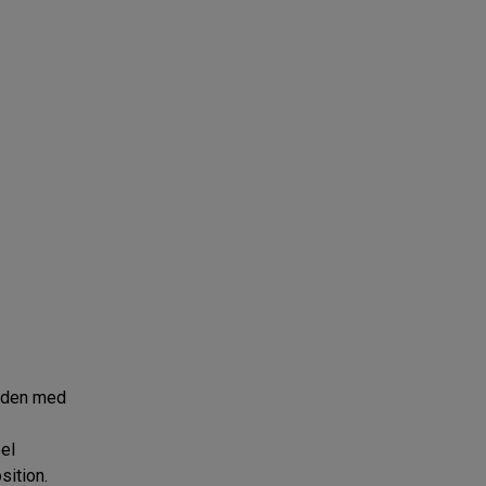
anden med
pel
sition.