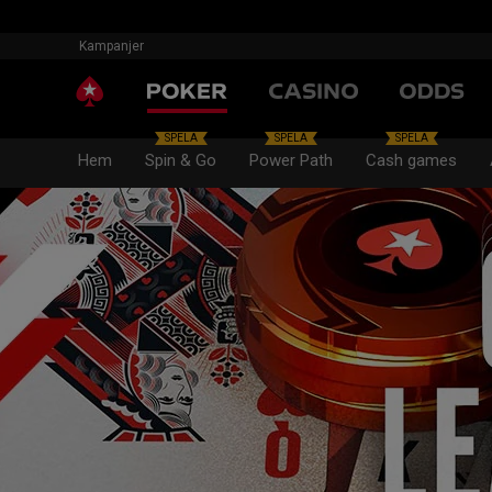
Kampanjer
SPELA
SPELA
SPELA
Hem
Spin & Go
Power Path
Cash games