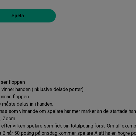
Spela
 ser floppen
m vinner handen (inklusive delade potter)
 innan floppen
e måste delas in i handen.
äknas som vinnande om spelare har mer marker än de startade h
ej Zoom
efter vilken spelare som fick sin totalpoäng först. Om till exem
e B når 50 poäng på onsdag kommer spelare A att ha en högre po