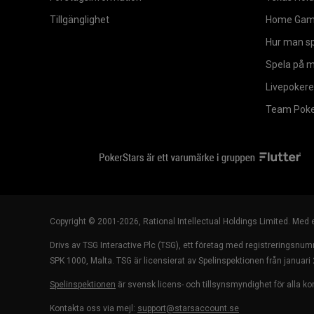
Tillgänglighet
Home Gam
Hur man sp
Spela på m
Livepoker
Team Poke
fl
Copyright © 2001-2026, Rational Intellectual Holdings Limited. Med
Drivs av TSG Interactive Plc (TSG), ett företag med registreringsnum
SPK 1000, Malta. TSG är licensierat av Spelinspektionen från janua
Spelinspektionen
är svensk licens- och tillsynsmyndighet för alla ko
Kontakta oss via mejl:
support@starsaccount.se