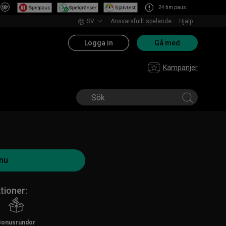
24 tim paus
SV
Ansvarsfullt spelande
Hjälp
Logga in
Gå med
Kampanjer
nu
tioner
:
Bonusrundor