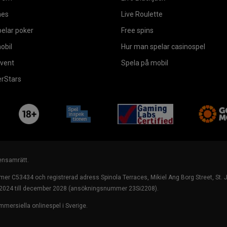
es
Live Roulette
elar poker
Free spins
obil
Hur man spelar casinospel
event
Spela på mobil
rStars
utterLogo
plus18
spelin
gamingLabs
 ensamrätt.
mer C53434 och registrerad adress Spinola Terraces, Mikiel Ang Borg Street, St. J
ri 2024 till december 2028 (ansökningsnummer 23Si2208).
mmersiella onlinespel i Sverige.