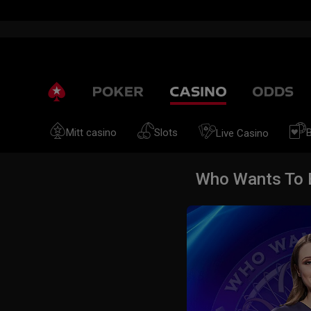
Mitt casino
Slots
Live Casino
Who Wants To B