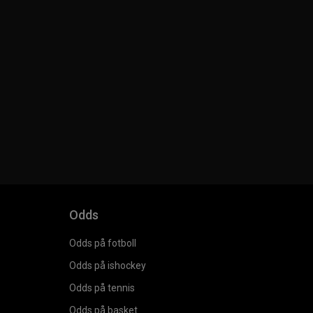
Odds
Odds på fotboll
Odds på ishockey
Odds på tennis
Odds på basket