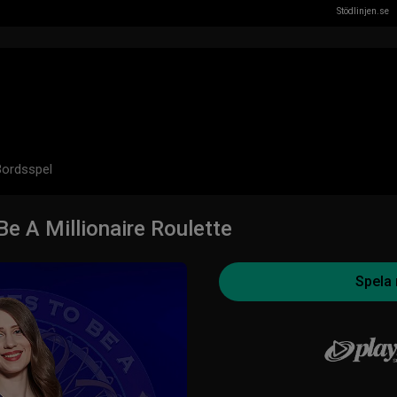
Stödlinjen.se
Bordsspel
e A Millionaire Roulette
Spela 