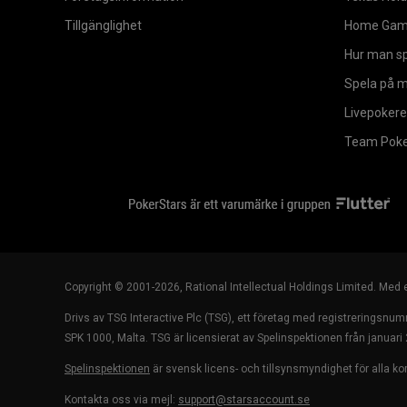
Tillgänglighet
Home Gam
Hur man sp
Spela på m
Livepoker
Team Poke
fl
Copyright © 2001-2026, Rational Intellectual Holdings Limited. Med
Drivs av TSG Interactive Plc (TSG), ett företag med registreringsnum
SPK 1000, Malta. TSG är licensierat av Spelinspektionen från janua
Spelinspektionen
är svensk licens- och tillsynsmyndighet för alla ko
Kontakta oss via mejl:
support@starsaccount.se