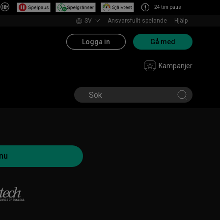
24 tim paus
SV
Ansvarsfullt spelande
Hjälp
Logga in
Gå med
Kampanjer
nu