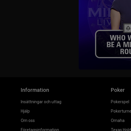
Information
Poker
Insättningar och uttag
Pokerspel
Hjälp
Pokerturne
Om oss
Omaha
Företagsinformation
Texas Hol