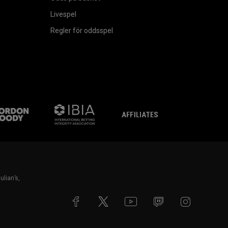
Livespel
Regler för oddsspel
gamblingtherapy
ESSA
affiliates
ulian’s,