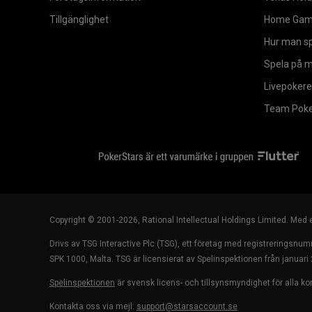
Tillgänglighet
Home Gam
Hur man sp
Spela på m
Livepoker
Team Poke
fl
Copyright © 2001-2026, Rational Intellectual Holdings Limited. Med
Drivs av TSG Interactive Plc (TSG), ett företag med registreringsnum
SPK 1000, Malta. TSG är licensierat av Spelinspektionen från janua
Spelinspektionen
är svensk licens- och tillsynsmyndighet för alla ko
Kontakta oss via mejl:
support@starsaccount.se