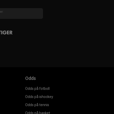
jer
:
Odds
Odds på fotboll
Odds på ishockey
Odds på tennis
Odds på basket