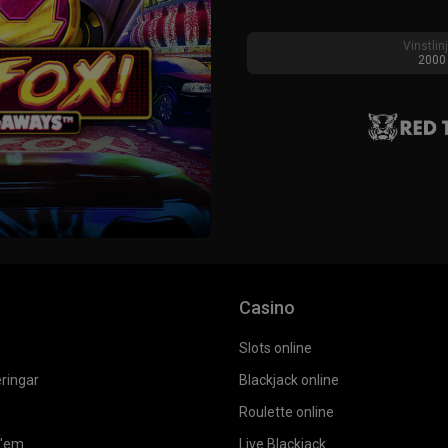
Vinstlin
2000
Casino
Slots online
ringar
Blackjack online
Roulette online
d'em
Live Blackjack