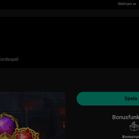
Stödlinjen.se
Bordsspel
Spela 
Bonusfunk
Bonusru