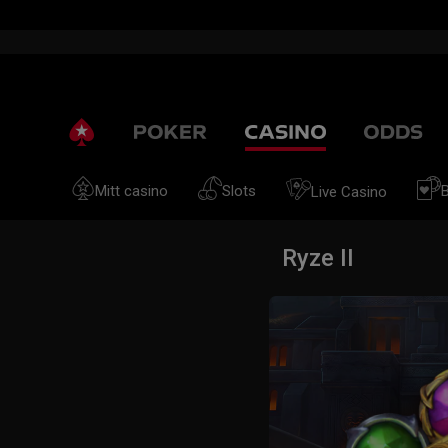
Mitt casino
Slots
Live Casino
Ryze II