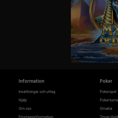
Information
Poker
Insättningar och uttag
Pokerspel
Hjälp
Pokerturne
Om oss
Omaha
Företagsinformation
Texas Hol