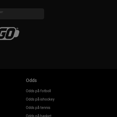
jer
:
Odds
Odds på fotboll
Odds på ishockey
Odds på tennis
Odds på basket