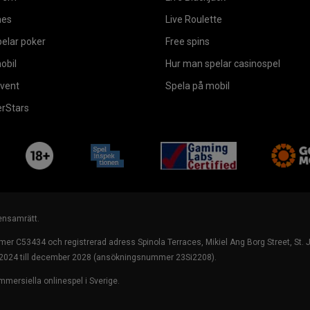
es
Live Roulette
elar poker
Free spins
obil
Hur man spelar casinospel
event
Spela på mobil
rStars
utterLogo
plus18
spelin
gamingLabs
 ensamrätt.
mer C53434 och registrerad adress Spinola Terraces, Mikiel Ang Borg Street, St. J
ri 2024 till december 2028 (ansökningsnummer 23Si2208).
mmersiella onlinespel i Sverige.