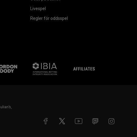
Livespel
Regler för oddsspel
gamblingtherapy
ESSA
affiliates
ulian’s,