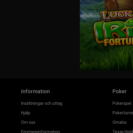
Information
Poker
Insättningar och uttag
Pokerspel
Hjälp
Pokerturne
Om oss
Omaha
Företagsinformation
Texas Hol