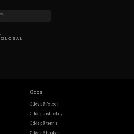
jer
:
Odds
Odds på fotboll
Odds på ishockey
Odds på tennis
Odds på basket