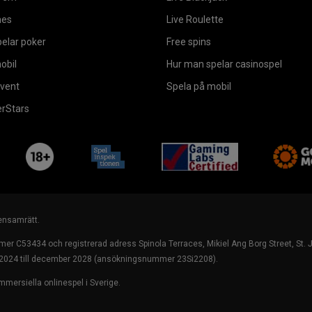
es
Live Roulette
elar poker
Free spins
obil
Hur man spelar casinospel
event
Spela på mobil
rStars
utterLogo
plus18
spelin
gamingLabs
 ensamrätt.
mer C53434 och registrerad adress Spinola Terraces, Mikiel Ang Borg Street, St. J
ri 2024 till december 2028 (ansökningsnummer 23Si2208).
mmersiella onlinespel i Sverige.