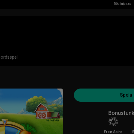
Stödlinjen.se
Bordsspel
Spela 
Bonusfunk
Free Spins