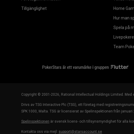
Tillgänglighet
Home Gam
Hur man sp
Spela på m
Livepoker
Team Poke
fl
Copyright © 2001-2026, Rational Intellectual Holdings Limited. Med
Drivs av TSG Interactive Plc (TSG), ett företag med registreringsnum
SPK 1000, Malta. TSG är licensierat av Spelinspektionen från janua
Spelinspektionen
är svensk licens- och tillsynsmyndighet för alla ko
Kontakta oss via mejl:
support@starsaccount.se