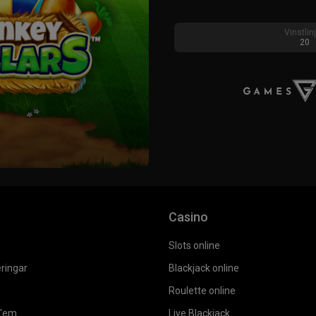
Vinstlin
20
Casino
Slots online
ringar
Blackjack online
Roulette online
d'em
Live Blackjack