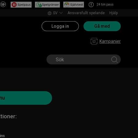
24 tim paus
SV
Ansvarsfullt spelande
Hjälp
Logga in
Gå med
Kampanjer
nu
tioner
:
ins