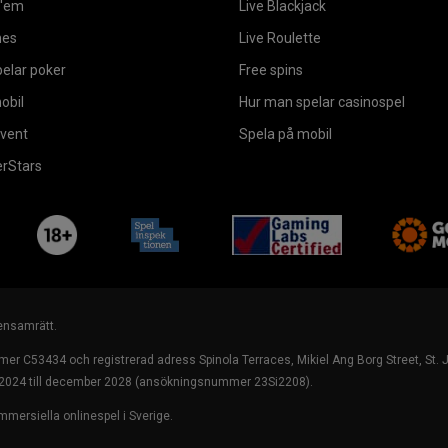
d'em
Live Blackjack
es
Live Roulette
elar poker
Free spins
obil
Hur man spelar casinospel
event
Spela på mobil
rStars
utterLogo
plus18
spelin
gamingLabs
 ensamrätt.
mer C53434 och registrerad adress Spinola Terraces, Mikiel Ang Borg Street, St. J
ri 2024 till december 2028 (ansökningsnummer 23Si2208).
mmersiella onlinespel i Sverige.