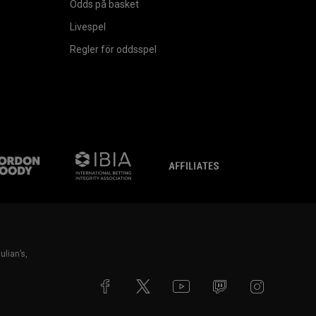
Odds på basket
Livespel
Regler för oddsspel
gamblingtherapy
ESSA
affiliates
ulian’s,