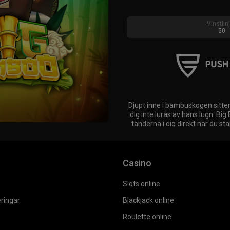
Vinstlin
50
Djupt inne i bambuskogen sitte
dig inte luras av hans lugn. B
tänderna i dig direkt när du st
priser. Med tecknade djur och 
förvandla din bambu till gylle
symboler för direktpriser kan
insatsen. Spelinformation: 
Casino
scatter-symbol, wild-symbol,
cash collector, free spins, bo
Slots online
orientalisk,
ringar
Blackjack online
Roulette online