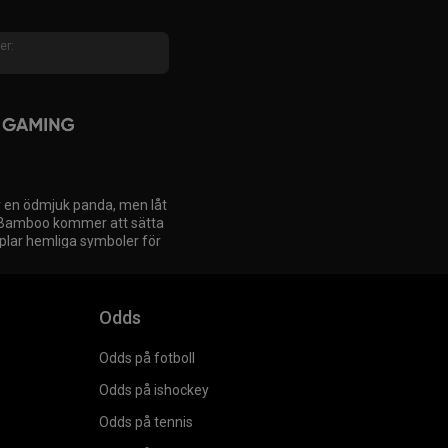
jer
:
r en ödmjuk panda, men låt
ig Bamboo kommer att sätta
aplar hemliga symboler för
låga royal-symboler kan du
ne skott. Och om du landar
 du vinna upp till 5 000x
Slots från Push Gaming,
Odds
 symbolbyte, köpfunktion,
nusrunda, funktionsrunda,
Odds på fotboll
 Asien.
Odds på ishockey
Odds på tennis