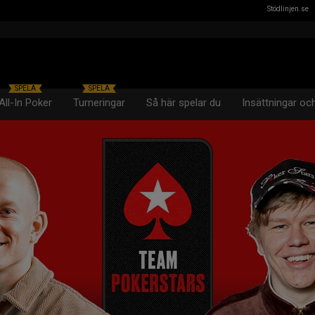
Stödlinjen.se
SPELA
SPELA
All-In Poker
Turneringar
Så här spelar du
Insättningar oc