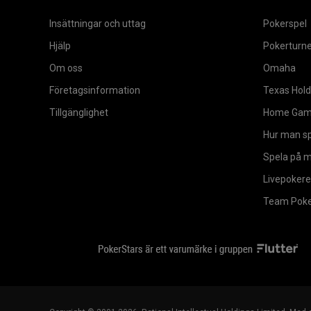
Insättningar och uttag
Pokerspel
Hjälp
Pokerturne
Om oss
Omaha
Företagsinformation
Texas Hol
Tillgänglighet
Home Gam
Hur man sp
Spela på m
Livepoker
Team Poke
fl