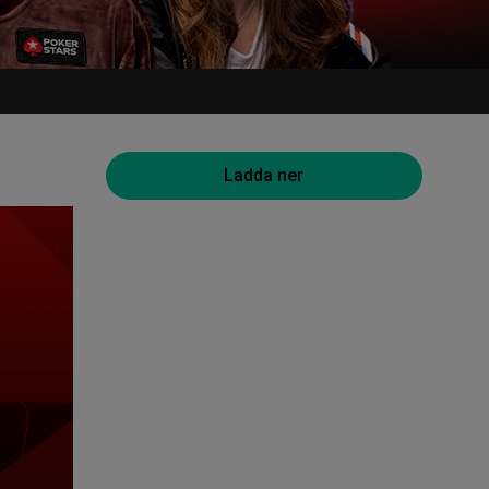
Ladda ner