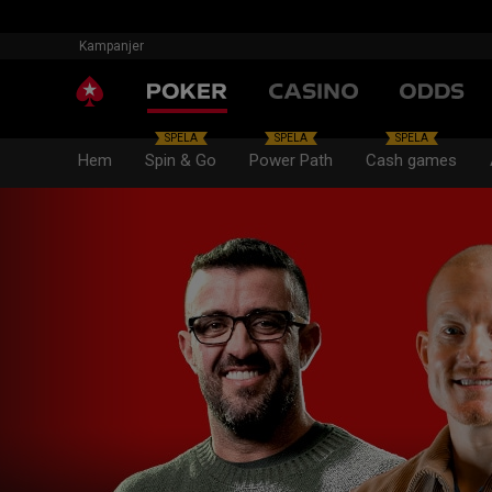
Kampanjer
SPELA
SPELA
SPELA
Hem
Spin & Go
Power Path
Cash games