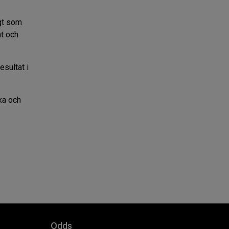
igt som
nt och
sultat i
xa och
Odds