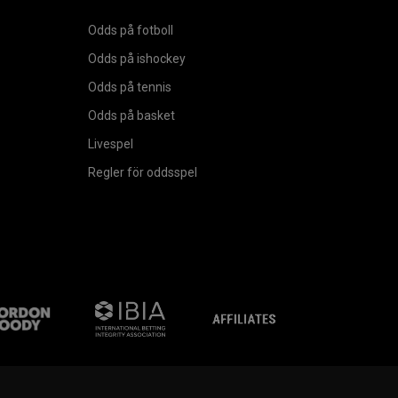
Odds på fotboll
Odds på ishockey
Odds på tennis
Odds på basket
Livespel
Regler för oddsspel
gamblingtherapy
ESSA
affiliates