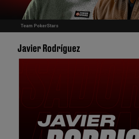
Team PokerStars
Javier Rodríguez