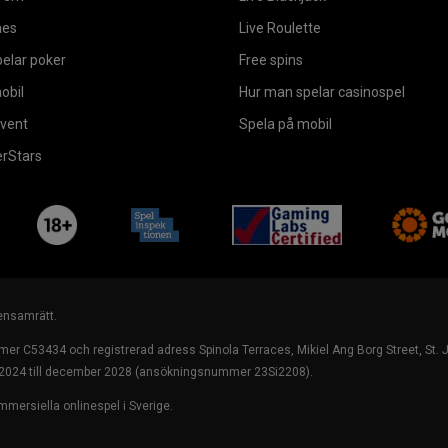
es
Live Roulette
elar poker
Free spins
obil
Hur man spelar casinospel
event
Spela på mobil
rStars
utterLogo
plus18
spelin
gamingLabs
 ensamrätt.
mer C53434 och registrerad adress Spinola Terraces, Mikiel Ang Borg Street, St. J
ri 2024 till december 2028 (ansökningsnummer 23Si2208).
mmersiella onlinespel i Sverige.