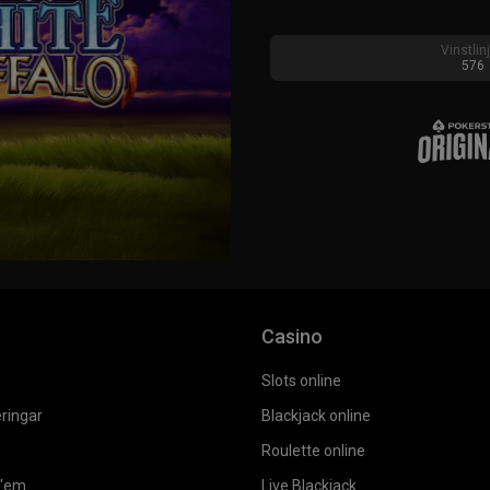
Vinstlin
576
Casino
Slots online
ringar
Blackjack online
Roulette online
d'em
Live Blackjack